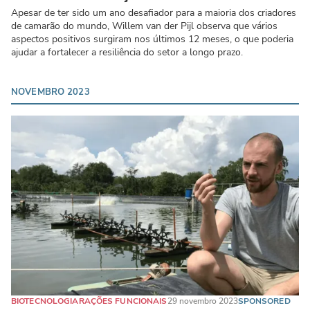
Apesar de ter sido um ano desafiador para a maioria dos criadores
de camarão do mundo, Willem van der Pijl observa que vários
aspectos positivos surgiram nos últimos 12 meses, o que poderia
ajudar a fortalecer a resiliência do setor a longo prazo.
NOVEMBRO 2023
BIOTECNOLOGIA
RAÇÕES FUNCIONAIS
29 novembro 2023
SPONSORED