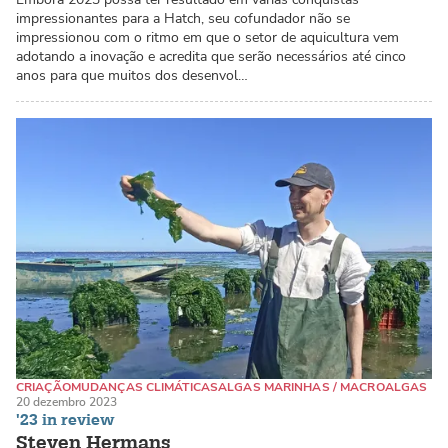
impressionantes para a Hatch, seu cofundador não se
impressionou com o ritmo em que o setor de aquicultura vem
adotando a inovação e acredita que serão necessários até cinco
anos para que muitos dos desenvol…
CRIAÇÃO
MUDANÇAS CLIMÁTICAS
ALGAS MARINHAS / MACROALGAS
20 dezembro 2023
'23 in review
Steven Hermans