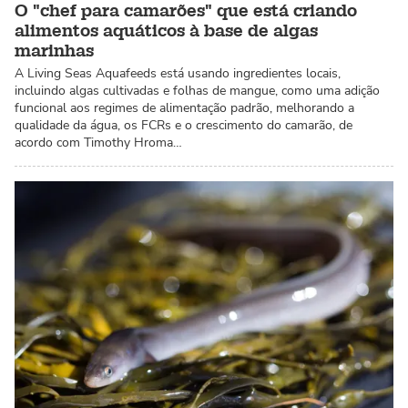
O "chef para camarões" que está criando
alimentos aquáticos à base de algas
marinhas
A Living Seas Aquafeeds está usando ingredientes locais,
incluindo algas cultivadas e folhas de mangue, como uma adição
funcional aos regimes de alimentação padrão, melhorando a
qualidade da água, os FCRs e o crescimento do camarão, de
acordo com Timothy Hroma…