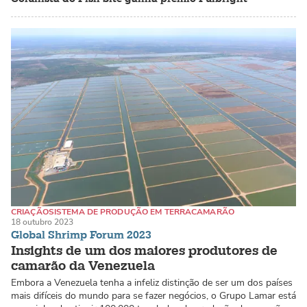
CRIAÇÃO
SISTEMA DE PRODUÇÃO EM TERRA
CAMARÃO
18 outubro 2023
Global Shrimp Forum 2023
Insights de um dos maiores produtores de
camarão da Venezuela
Embora a Venezuela tenha a infeliz distinção de ser um dos países
mais difíceis do mundo para se fazer negócios, o Grupo Lamar está