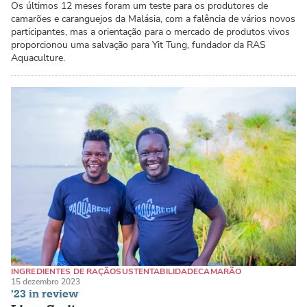
Os últimos 12 meses foram um teste para os produtores de
camarões e caranguejos da Malásia, com a falência de vários novos
participantes, mas a orientação para o mercado de produtos vivos
proporcionou uma salvação para Yit Tung, fundador da RAS
Aquaculture.
INGREDIENTES DE RAÇÃO
SUSTENTABILIDADE
CAMARÃO
15 dezembro 2023
'23 in review