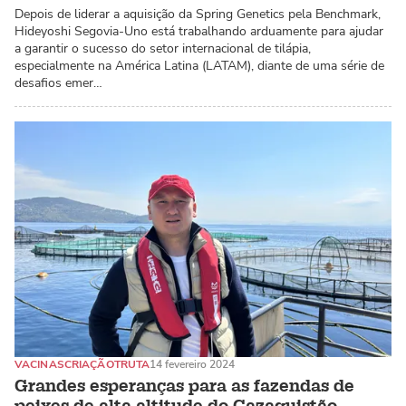
Depois de liderar a aquisição da Spring Genetics pela Benchmark,
Hideyoshi Segovia-Uno está trabalhando arduamente para ajudar
a garantir o sucesso do setor internacional de tilápia,
especialmente na América Latina (LATAM), diante de uma série de
desafios emer…
VACINAS
CRIAÇÃO
TRUTA
14 fevereiro 2024
Grandes esperanças para as fazendas de