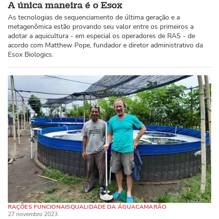
A única maneira é o Esox
As tecnologias de sequenciamento de última geração e a
metagenômica estão provando seu valor entre os primeiros a
adotar a aquicultura - em especial os operadores de RAS - de
acordo com Matthew Pope, fundador e diretor administrativo da
Esox Biologics.
RAÇÕES FUNCIONAIS
QUALIDADE DA ÁGUA
CAMARÃO
27 novembro 2023