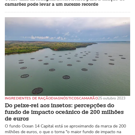
camarões pode levar a um sucesso recorde
INGREDIENTES DE RAÇÃO
DIAGNÓSTICOS
CAMARÃO
25 outubro 2023
Do peixe-rei aos insetos: percepções do
fundo de impacto oceânico de 200 milhões
de euros
O fundo Ocean 14 Capital está se aproximando da marca de 200
milhões de euros, o que o torna "o maior fundo de impacto na