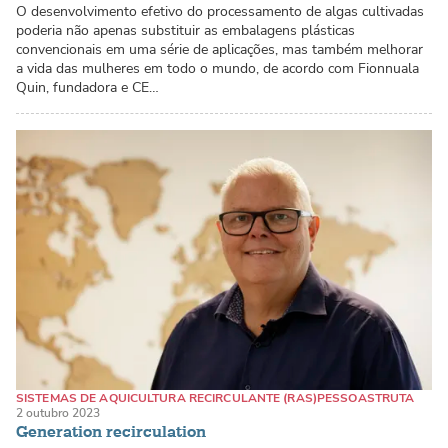
O desenvolvimento efetivo do processamento de algas cultivadas
poderia não apenas substituir as embalagens plásticas
convencionais em uma série de aplicações, mas também melhorar
a vida das mulheres em todo o mundo, de acordo com Fionnuala
Quin, fundadora e CE…
SISTEMAS DE AQUICULTURA RECIRCULANTE (RAS)
PESSOAS
TRUTA
2 outubro 2023
Generation recirculation