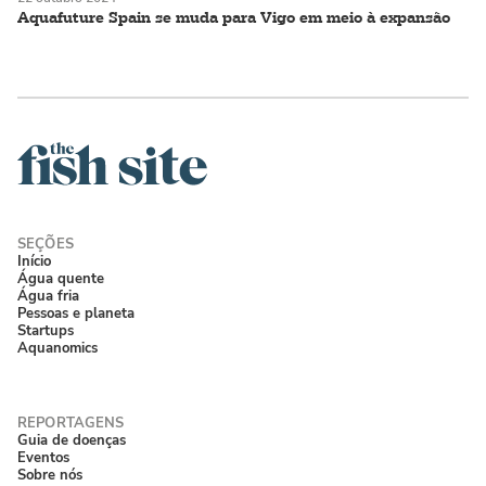
Aquafuture Spain se muda para Vigo em meio à expansão
Início
Água quente
Água fria
Pessoas e planeta
Startups
Aquanomics
Guia de doenças
Eventos
Sobre nós