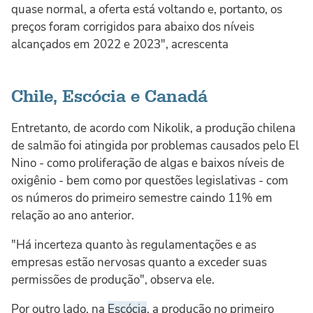
quase normal, a oferta está voltando e, portanto, os
preços foram corrigidos para abaixo dos níveis
alcançados em 2022 e 2023", acrescenta
Chile, Escócia e Canadá
Entretanto, de acordo com Nikolik, a produção chilena
de salmão foi atingida por problemas causados pelo El
Nino - como proliferação de algas e baixos níveis de
oxigênio - bem como por questões legislativas - com
os números do primeiro semestre caindo 11% em
relação ao ano anterior.
"Há incerteza quanto às regulamentações e as
empresas estão nervosas quanto a exceder suas
permissões de produção", observa ele.
Por outro lado, na
Escócia
, a produção no primeiro