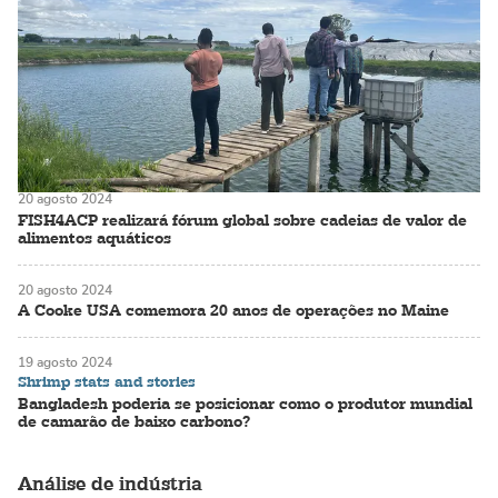
20 agosto 2024
FISH4ACP realizará fórum global sobre cadeias de valor de
alimentos aquáticos
20 agosto 2024
A Cooke USA comemora 20 anos de operações no Maine
19 agosto 2024
Shrimp stats and stories
Bangladesh poderia se posicionar como o produtor mundial
de camarão de baixo carbono?
Análise de indústria