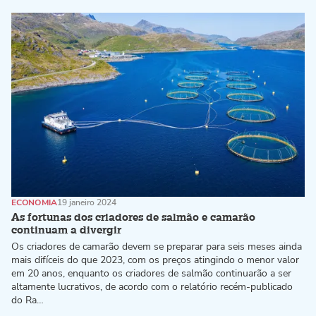
ECONOMIA
19 janeiro 2024
As fortunas dos criadores de salmão e camarão
continuam a divergir
Os criadores de camarão devem se preparar para seis meses ainda
mais difíceis do que 2023, com os preços atingindo o menor valor
em 20 anos, enquanto os criadores de salmão continuarão a ser
altamente lucrativos, de acordo com o relatório recém-publicado
do Ra…