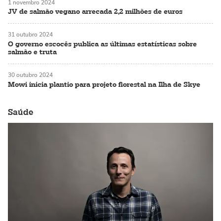
1 novembro 2024
JV de salmão vegano arrecada 2,2 milhões de euros
31 outubro 2024
O governo escocês publica as últimas estatísticas sobre
salmão e truta
30 outubro 2024
Mowi inicia plantio para projeto florestal na Ilha de Skye
Saúde