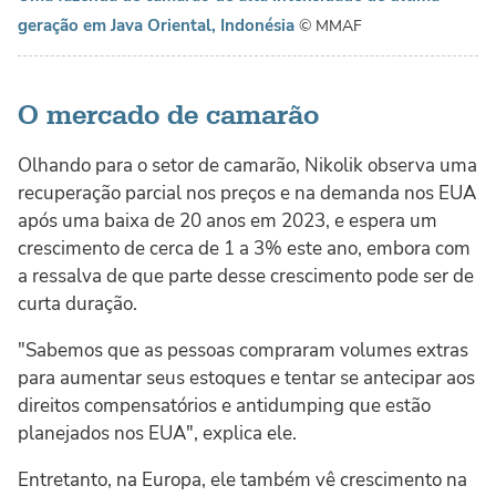
geração em Java Oriental, Indonésia
© MMAF
O mercado de camarão
Olhando para o setor de camarão, Nikolik observa uma
recuperação parcial nos preços e na demanda nos EUA
após uma baixa de 20 anos em 2023, e espera um
crescimento de cerca de 1 a 3% este ano, embora com
a ressalva de que parte desse crescimento pode ser de
curta duração.
"Sabemos que as pessoas compraram volumes extras
para aumentar seus estoques e tentar se antecipar aos
direitos compensatórios e antidumping que estão
planejados nos EUA", explica ele.
Entretanto, na Europa, ele também vê crescimento na