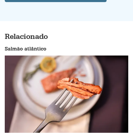
Relacionado
Salmão atlântico