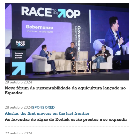
29 outubro 2024
Novo fórum de sustentabilidade da aquicultura lançado no
Equador
28 outubro 2024
SPONSORED
Alaska: the first movers on the last frontier
As fazendas de algas de Kodiak estão prestes a se expandir
22 outubro 2024