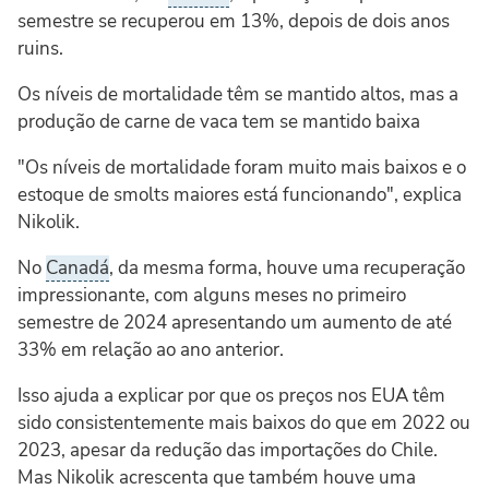
semestre se recuperou em 13%, depois de dois anos
ruins.
Os níveis de mortalidade têm se mantido altos, mas a
produção de carne de vaca tem se mantido baixa
"Os níveis de mortalidade foram muito mais baixos e o
estoque de smolts maiores está funcionando", explica
Nikolik.
No
Canadá
, da mesma forma, houve uma recuperação
impressionante, com alguns meses no primeiro
semestre de 2024 apresentando um aumento de até
33% em relação ao ano anterior.
Isso ajuda a explicar por que os preços nos EUA têm
sido consistentemente mais baixos do que em 2022 ou
2023, apesar da redução das importações do Chile.
Mas Nikolik acrescenta que também houve uma