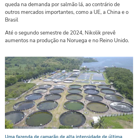
queda na demanda por salmão lá, ao contrário de
outros mercados importantes, como a UE, a China e o
Brasil
Até o segundo semestre de 2024, Nikolik prevê
aumentos na produção na Noruega e no Reino Unido.
Uma fazenda de camarão de alta intensidade de última