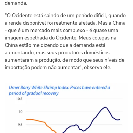
demanda.
"O Ocidente está saindo de um período difícil, quando
a renda disponível foi realmente afetada. Mas a China
- que é um mercado mais complexo - é quase uma
imagem espelhada do Ocidente. Meus colegas na
China estão me dizendo que a demanda está
aumentando, mas seus produtores domésticos
aumentaram a produção, de modo que seus níveis de
importação podem não aumentar", observa ele.