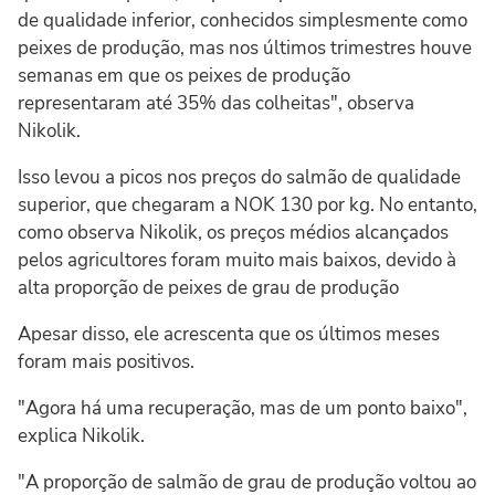
de qualidade inferior, conhecidos simplesmente como
peixes de produção, mas nos últimos trimestres houve
semanas em que os peixes de produção
representaram até 35% das colheitas", observa
Nikolik.
Isso levou a picos nos preços do salmão de qualidade
superior, que chegaram a NOK 130 por kg. No entanto,
como observa Nikolik, os preços médios alcançados
pelos agricultores foram muito mais baixos, devido à
alta proporção de peixes de grau de produção
Apesar disso, ele acrescenta que os últimos meses
foram mais positivos.
"Agora há uma recuperação, mas de um ponto baixo",
explica Nikolik.
"A proporção de salmão de grau de produção voltou ao