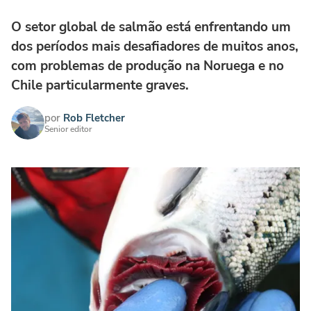
O setor global de salmão está enfrentando um
dos períodos mais desafiadores de muitos anos,
com problemas de produção na Noruega e no
Chile particularmente graves.
por
Rob Fletcher
Senior editor