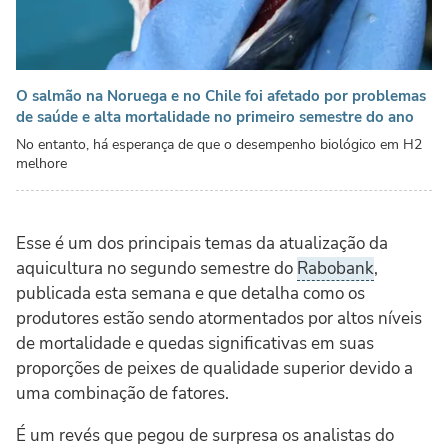
O salmão na Noruega e no Chile foi afetado por problemas
de saúde e alta mortalidade no primeiro semestre do ano
No entanto, há esperança de que o desempenho biológico em H2
melhore
Esse é um dos principais temas da atualização da
aquicultura no segundo semestre do
Rabobank
,
publicada esta semana e que detalha como os
produtores estão sendo atormentados por altos níveis
de mortalidade e quedas significativas em suas
proporções de peixes de qualidade superior devido a
uma combinação de fatores.
É um revés que pegou de surpresa os analistas do