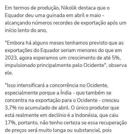
Em termos de produção, Nikolik destaca que o
Equador deu uma guinada em abril e maio -
alcançando números recordes de exportação após um
início lento do ano,
"Embora há alguns meses tenhamos previsto que as
exportações do Equador seriam menores do que em
2023, agora esperamos um crescimento de até 5%,
impulsionado principalmente pelo Ocidente", observa
ele.
"Isso intensificará a concorrência no Ocidente,
especialmente porque a Índia - que também se
concentra na exportação para o Ocidente - cresceu
3,7% no acumulado de abril. O único produtor que
está realmente em declínio é a Indonésia, que caiu
17%, portanto, não tenho certeza se essa recuperação
de preços será muito longa ou substancial, pois