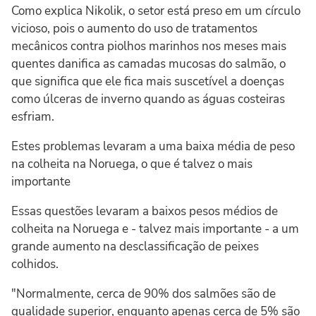
Como explica Nikolik, o setor está preso em um círculo
vicioso, pois o aumento do uso de tratamentos
mecânicos contra piolhos marinhos nos meses mais
quentes danifica as camadas mucosas do salmão, o
que significa que ele fica mais suscetível a doenças
como úlceras de inverno quando as águas costeiras
esfriam.
Estes problemas levaram a uma baixa média de peso
na colheita na Noruega, o que é talvez o mais
importante
Essas questões levaram a baixos pesos médios de
colheita na Noruega e - talvez mais importante - a um
grande aumento na desclassificação de peixes
colhidos.
"Normalmente, cerca de 90% dos salmões são de
qualidade superior, enquanto apenas cerca de 5% são