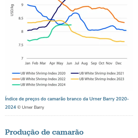
Índice de preços do camarão branco da Urner Barry 2020-
2024
© Urner Barry
Produção de camarão