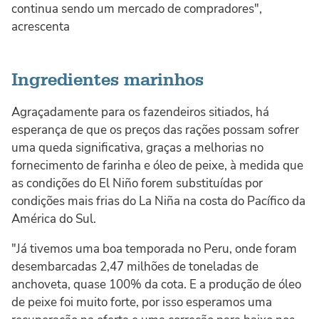
continua sendo um mercado de compradores",
acrescenta
Ingredientes marinhos
Agraçadamente para os fazendeiros sitiados, há
esperança de que os preços das rações possam sofrer
uma queda significativa, graças a melhorias no
fornecimento de farinha e óleo de peixe, à medida que
as condições do El Niño forem substituídas por
condições mais frias do La Niña na costa do Pacífico da
América do Sul.
"Já tivemos uma boa temporada no Peru, onde foram
desembarcadas 2,47 milhões de toneladas de
anchoveta, quase 100% da cota. E a produção de óleo
de peixe foi muito forte, por isso esperamos uma