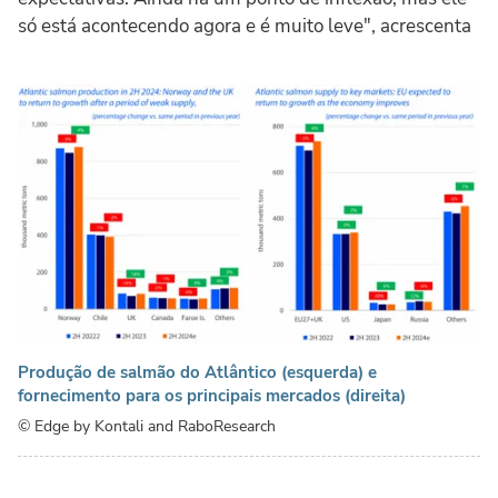
só está acontecendo agora e é muito leve", acrescenta
Produção de salmão do Atlântico (esquerda) e
fornecimento para os principais mercados (direita)
© Edge by Kontali and RaboResearch