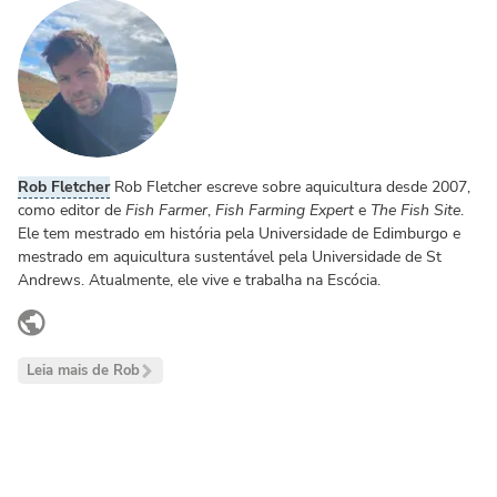
Rob Fletcher
Rob Fletcher escreve sobre aquicultura desde 2007,
como editor de
Fish Farmer
,
Fish Farming Expert
e
The Fish Site
.
Ele tem mestrado em história pela Universidade de Edimburgo e
mestrado em aquicultura sustentável pela Universidade de St
Andrews. Atualmente, ele vive e trabalha na Escócia.
www.linkedin.com
Leia mais de Rob