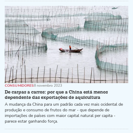
CONSUMIDORES
8 novembro 2023
De carpas a carros: por que a China está menos
dependente das exportações de aquicultura
A mudança da China para um padrão cada vez mais ocidental de
produção e consumo de frutos do mar - que depende de
importações de países com maior capital natural per capita -
parece estar ganhando força.