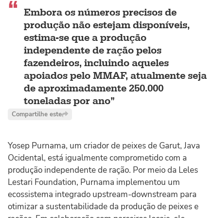
Embora os números precisos de
produção não estejam disponíveis,
estima-se que a produção
independente de ração pelos
fazendeiros, incluindo aqueles
apoiados pelo MMAF, atualmente seja
de aproximadamente 250.000
toneladas por ano
Compartilhe este
Yosep Purnama, um criador de peixes de Garut, Java
Ocidental, está igualmente comprometido com a
produção independente de ração. Por meio da Leles
Lestari Foundation, Purnama implementou um
ecossistema integrado upstream-downstream para
otimizar a sustentabilidade da produção de peixes e