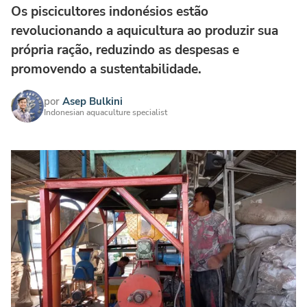
Os piscicultores indonésios estão
revolucionando a aquicultura ao produzir sua
própria ração, reduzindo as despesas e
promovendo a sustentabilidade.
por
Asep Bulkini
Indonesian aquaculture specialist