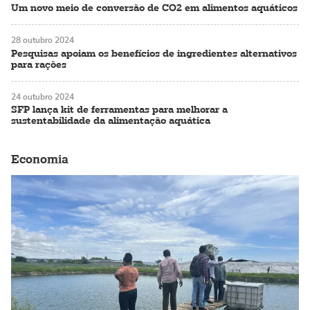
Um novo meio de conversão de CO2 em alimentos aquáticos
28 outubro 2024
Pesquisas apoiam os benefícios de ingredientes alternativos
para rações
24 outubro 2024
SFP lança kit de ferramentas para melhorar a
sustentabilidade da alimentação aquática
Economia