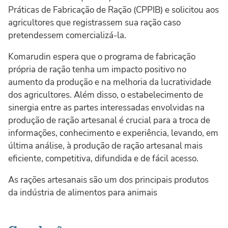
Práticas de Fabricação de Ração (CPPIB) e solicitou aos
agricultores que registrassem sua ração caso
pretendessem comercializá-la.
Komarudin espera que o programa de fabricação
própria de ração tenha um impacto positivo no
aumento da produção e na melhoria da lucratividade
dos agricultores. Além disso, o estabelecimento de
sinergia entre as partes interessadas envolvidas na
produção de ração artesanal é crucial para a troca de
informações, conhecimento e experiência, levando, em
última análise, à produção de ração artesanal mais
eficiente, competitiva, difundida e de fácil acesso.
As rações artesanais são um dos principais produtos
da indústria de alimentos para animais