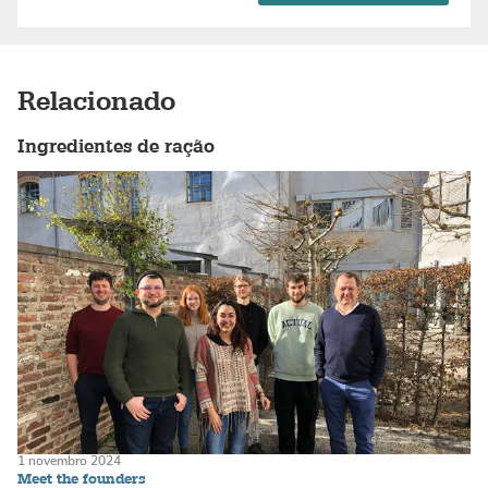
Relacionado
Ingredientes de ração
1 novembro 2024
Meet the founders