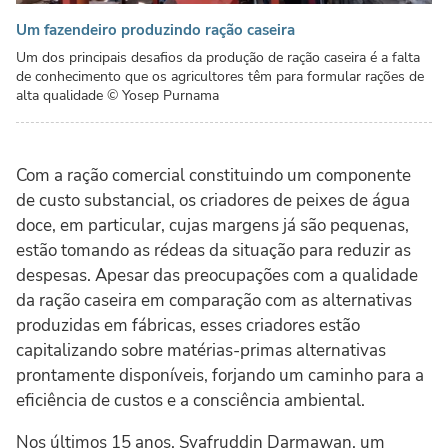
Um fazendeiro produzindo ração caseira
Um dos principais desafios da produção de ração caseira é a falta
de conhecimento que os agricultores têm para formular rações de
alta qualidade
© Yosep Purnama
Com a ração comercial constituindo um componente
de custo substancial, os criadores de peixes de água
doce, em particular, cujas margens já são pequenas,
estão tomando as rédeas da situação para reduzir as
despesas. Apesar das preocupações com a qualidade
da ração caseira em comparação com as alternativas
produzidas em fábricas, esses criadores estão
capitalizando sobre matérias-primas alternativas
prontamente disponíveis, forjando um caminho para a
eficiência de custos e a consciência ambiental.
Nos últimos 15 anos, Syafruddin Darmawan, um