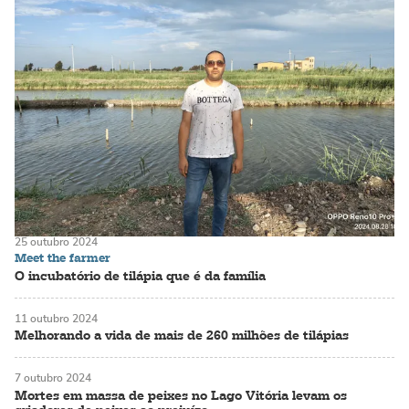
25 outubro 2024
Meet the farmer
O incubatório de tilápia que é da família
11 outubro 2024
Melhorando a vida de mais de 260 milhões de tilápias
7 outubro 2024
Mortes em massa de peixes no Lago Vitória levam os