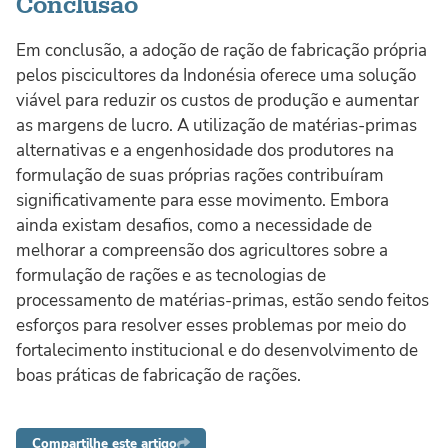
Conclusão
Em conclusão, a adoção de ração de fabricação própria
pelos piscicultores da Indonésia oferece uma solução
viável para reduzir os custos de produção e aumentar
as margens de lucro. A utilização de matérias-primas
alternativas e a engenhosidade dos produtores na
formulação de suas próprias rações contribuíram
significativamente para esse movimento. Embora
ainda existam desafios, como a necessidade de
melhorar a compreensão dos agricultores sobre a
formulação de rações e as tecnologias de
processamento de matérias-primas, estão sendo feitos
esforços para resolver esses problemas por meio do
fortalecimento institucional e do desenvolvimento de
boas práticas de fabricação de rações.
Compartilhe este artigo