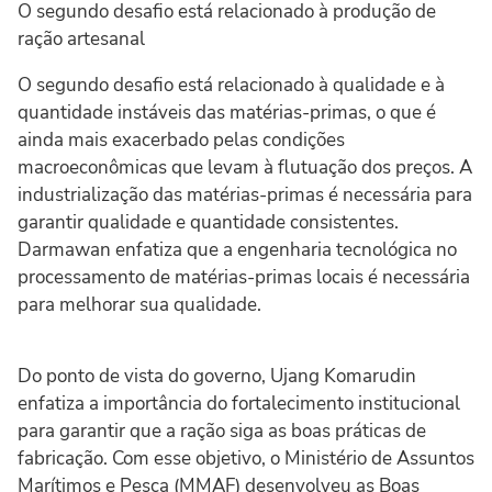
O segundo desafio está relacionado à produção de
ração artesanal
O segundo desafio está relacionado à qualidade e à
quantidade instáveis das matérias-primas, o que é
ainda mais exacerbado pelas condições
macroeconômicas que levam à flutuação dos preços. A
industrialização das matérias-primas é necessária para
garantir qualidade e quantidade consistentes.
Darmawan enfatiza que a engenharia tecnológica no
processamento de matérias-primas locais é necessária
para melhorar sua qualidade.
Do ponto de vista do governo, Ujang Komarudin
enfatiza a importância do fortalecimento institucional
para garantir que a ração siga as boas práticas de
fabricação. Com esse objetivo, o Ministério de Assuntos
Marítimos e Pesca (MMAF) desenvolveu as Boas