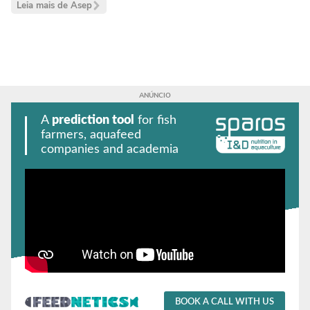
Leia mais de Asep
A
prediction tool
for fish
farmers, aquafeed
companies and academia
BOOK A CALL WITH US