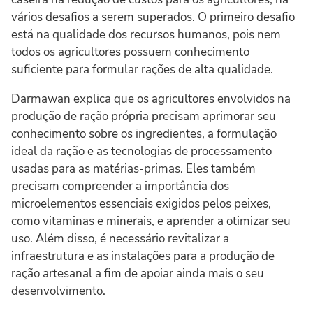
vários desafios a serem superados. O primeiro desafio
está na qualidade dos recursos humanos, pois nem
todos os agricultores possuem conhecimento
suficiente para formular rações de alta qualidade.
Darmawan explica que os agricultores envolvidos na
produção de ração própria precisam aprimorar seu
conhecimento sobre os ingredientes, a formulação
ideal da ração e as tecnologias de processamento
usadas para as matérias-primas. Eles também
precisam compreender a importância dos
microelementos essenciais exigidos pelos peixes,
como vitaminas e minerais, e aprender a otimizar seu
uso. Além disso, é necessário revitalizar a
infraestrutura e as instalações para a produção de
ração artesanal a fim de apoiar ainda mais o seu
desenvolvimento.