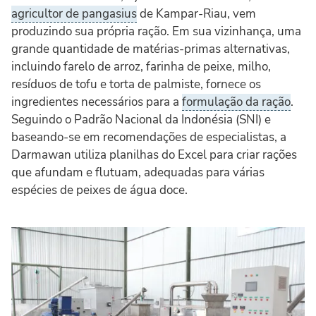
agricultor de pangasius
de Kampar-Riau, vem
produzindo sua própria ração. Em sua vizinhança, uma
grande quantidade de matérias-primas alternativas,
incluindo farelo de arroz, farinha de peixe, milho,
resíduos de tofu e torta de palmiste, fornece os
ingredientes necessários para a
formulação da ração
.
Seguindo o Padrão Nacional da Indonésia (SNI) e
baseando-se em recomendações de especialistas, a
Darmawan utiliza planilhas do Excel para criar rações
que afundam e flutuam, adequadas para várias
espécies de peixes de água doce.