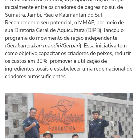
inicialmente entre os criadores de bagres no sul de
Sumatra, Jambi, Riau e Kalimantan do Sul.
Reconhecendo seu potencial, o MMAF, por meio de
sua Diretoria Geral de Aquicultura (DJPB), lançou o
programa do movimento de ração independente
(
Gerakan pakan mandiri/Gerpari
). Essa iniciativa tem
como objetivo capacitar os criadores de peixes, reduzir
os custos em 30%, promover a utilização de
ingredientes locais e estabelecer uma rede nacional de
criadores autossuficientes.