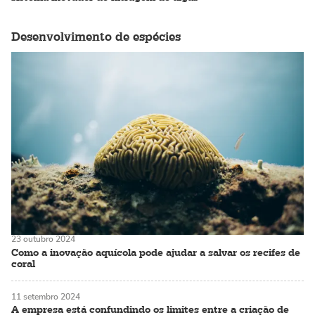
Desenvolvimento de espécies
23 outubro 2024
Como a inovação aquícola pode ajudar a salvar os recifes de
coral
11 setembro 2024
A empresa está confundindo os limites entre a criação de