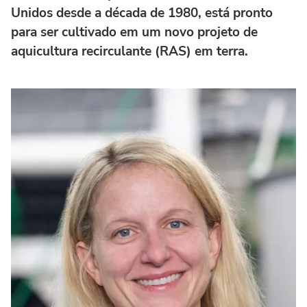
Unidos desde a década de 1980, está pronto
para ser cultivado em um novo projeto de
aquicultura recirculante (RAS) em terra.