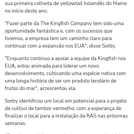
sua primeira colheita de yellowtail holandês do Maine
no início deste ano.
"Fazer parte da The Kingfish Company tem sido uma
oportunidade fantástica e, com os sucessos que
tivemos, a empresa tem um caminho claro para
continuar com a expansão nos EUA", disse Sorby.
"Enquanto continuo a apoiar a equipe da Kingfish nos
EUA, estou animada para liderar um novo
desenvolvimento, cultivando uma espécie nativa com
uma longa história de ser um produto lendário de
frutos do mar", acrescentou ela.
Sorby identificou um local em potencial para o projeto
de cultivo de tambor vermelho, com a esperança de
finalizar o local para a instalação da RAS nas próximas
semanas.