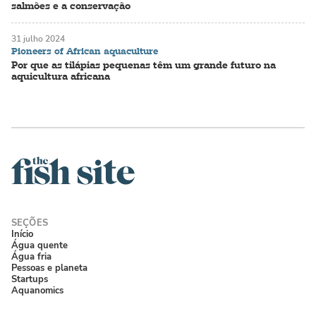
salmões e a conservação
31 julho 2024
Pioneers of African aquaculture
Por que as tilápias pequenas têm um grande futuro na
aquicultura africana
Início
Água quente
Água fria
Pessoas e planeta
Startups
Aquanomics