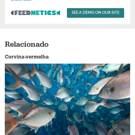
SEE A DEMO ON OUR SITE
Relacionado
Corvina-vermelha