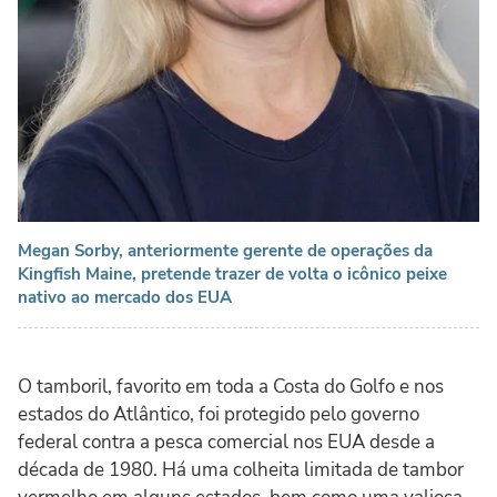
Megan Sorby, anteriormente gerente de operações da
Kingfish Maine, pretende trazer de volta o icônico peixe
nativo ao mercado dos EUA
O tamboril, favorito em toda a Costa do Golfo e nos
estados do Atlântico, foi protegido pelo governo
federal contra a pesca comercial nos EUA desde a
década de 1980. Há uma colheita limitada de tambor