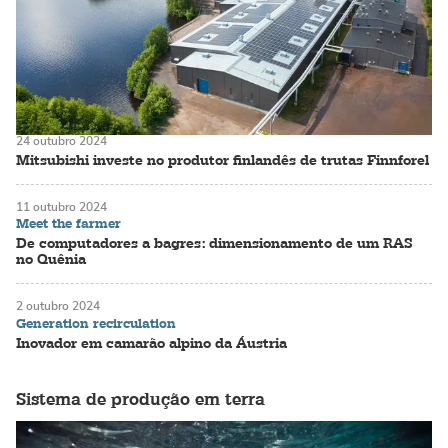
24 outubro 2024
Mitsubishi investe no produtor finlandês de trutas Finnforel
11 outubro 2024
Meet the farmer
De computadores a bagres: dimensionamento de um RAS
no Quênia
2 outubro 2024
Generation recirculation
Inovador em camarão alpino da Áustria
Sistema de produção em terra