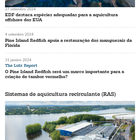
27 setembro 2024
EDF destaca espécies adequadas para a aquicultura
offshore dos EUA
4 setembro 2024
Pine Island Redfish apoia a restauração dos manguezais da
Flórida
31 janeiro 2024
The Lutz Report
O Pine Island Redfish será um marco importante para a
criação de tambor vermelho?
Sistemas de aquicultura recirculante (RAS)