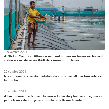
1 novembro 2024
A Global Seafood Alliance enfrenta uma reclamação formal
sobre a certificação BAP do camarão indiano
29 outubro 2024
Novo fórum de sustentabilidade da aquicultura lançado no
Equador
14 outubro 2024
Alternativas de frutos do mar à base de plantas chegam às
prateleiras dos supermercados do Reino Unido