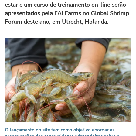
estar e um curso de treinamento on-line serão
apresentados pela FAI Farms no Global Shrimp
Forum deste ano, em Utrecht, Holanda.
O lançamento do site tem como objetivo abordar as