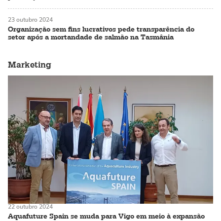
23 outubro 2024
Organização sem fins lucrativos pede transparência do
setor após a mortandade de salmão na Tasmânia
Marketing
22 outubro 2024
Aquafuture Spain se muda para Vigo em meio à expansão