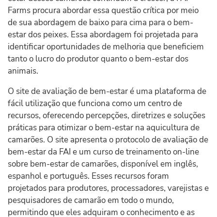
Farms procura abordar essa questão crítica por meio
de sua abordagem de baixo para cima para o bem-
estar dos peixes. Essa abordagem foi projetada para
identificar oportunidades de melhoria que beneficiem
tanto o lucro do produtor quanto o bem-estar dos
animais.
O site de avaliação de bem-estar é uma plataforma de
fácil utilização que funciona como um centro de
recursos, oferecendo percepções, diretrizes e soluções
práticas para otimizar o bem-estar na aquicultura de
camarões. O site apresenta o protocolo de avaliação de
bem-estar da FAI e um curso de treinamento on-line
sobre bem-estar de camarões, disponível em inglês,
espanhol e português. Esses recursos foram
projetados para produtores, processadores, varejistas e
pesquisadores de camarão em todo o mundo,
permitindo que eles adquiram o conhecimento e as