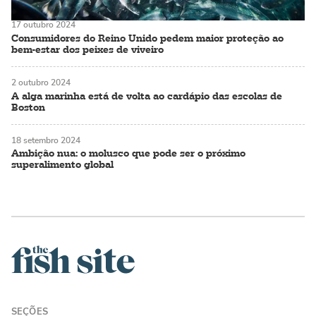
17 outubro 2024
Consumidores do Reino Unido pedem maior proteção ao
bem-estar dos peixes de viveiro
2 outubro 2024
A alga marinha está de volta ao cardápio das escolas de
Boston
18 setembro 2024
Ambição nua: o molusco que pode ser o próximo
superalimento global