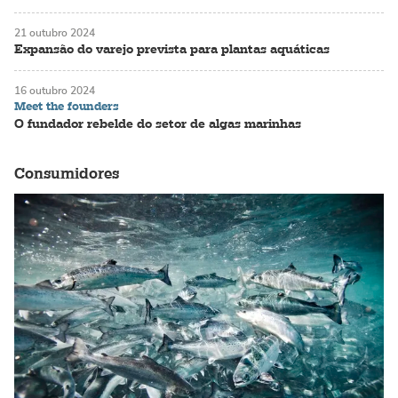
21 outubro 2024
Expansão do varejo prevista para plantas aquáticas
16 outubro 2024
Meet the founders
O fundador rebelde do setor de algas marinhas
Consumidores