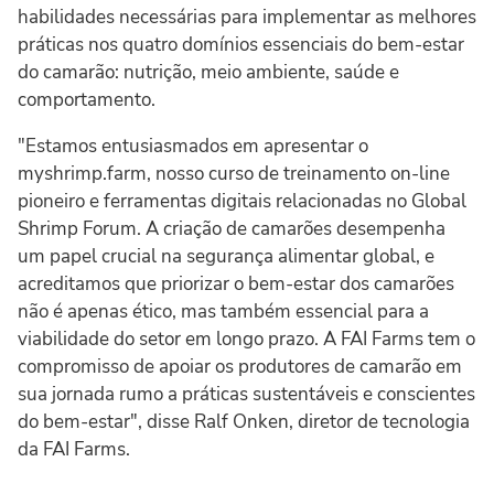
habilidades necessárias para implementar as melhores
práticas nos quatro domínios essenciais do bem-estar
do camarão: nutrição, meio ambiente, saúde e
comportamento.
"Estamos entusiasmados em apresentar o
myshrimp.farm, nosso curso de treinamento on-line
pioneiro e ferramentas digitais relacionadas no Global
Shrimp Forum. A criação de camarões desempenha
um papel crucial na segurança alimentar global, e
acreditamos que priorizar o bem-estar dos camarões
não é apenas ético, mas também essencial para a
viabilidade do setor em longo prazo. A FAI Farms tem o
compromisso de apoiar os produtores de camarão em
sua jornada rumo a práticas sustentáveis e conscientes
do bem-estar", disse Ralf Onken, diretor de tecnologia
da FAI Farms.