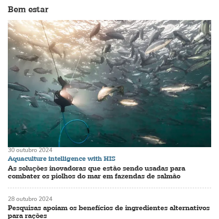
Bem estar
30 outubro 2024
Aquaculture intelligence with HIS
As soluções inovadoras que estão sendo usadas para
combater os piolhos do mar em fazendas de salmão
28 outubro 2024
Pesquisas apoiam os benefícios de ingredientes alternativos
para rações