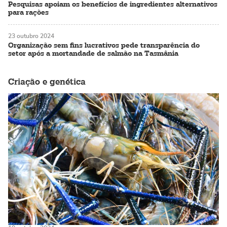
Pesquisas apoiam os benefícios de ingredientes alternativos
para rações
23 outubro 2024
Organização sem fins lucrativos pede transparência do
setor após a mortandade de salmão na Tasmânia
Criação e genética