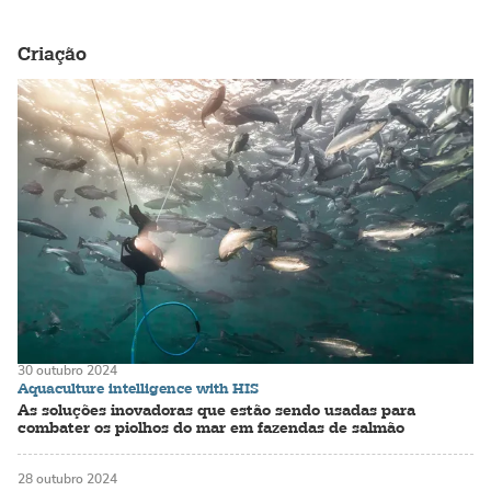
Criação
30 outubro 2024
Aquaculture intelligence with HIS
As soluções inovadoras que estão sendo usadas para
combater os piolhos do mar em fazendas de salmão
28 outubro 2024