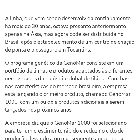
A linha, que vem sendo desenvolvida continuamente
há mais de 30 anos, estava presente anteriormente
apenas na Ásia, mas agora pode ser distribuída no
Brasil, após o estabelecimento de um centro de criação
de ponta e biosseguro em Tocantins.
O programa genético da GenoMar consiste em um
portfólio de linhas e produtos adaptados às diferentes
necessidades da indústria global de tilápia. Com base
nas características do mercado brasileiro, a empresa
está lançando o primeiro produto, chamado GenoMar
1000, com um ou dois produtos adicionais a serem
lançados nos próximos anos.
A empresa diz que o GenoMar 1000 foi selecionado
para ter um crescimento rápido e reduzir o ciclo de
produção, levando a um consequente aumento na