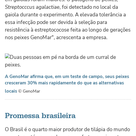
Streptocccus agalactiae
, foi detectado no local da
gaiola durante o experimento. A elevada tolerância a
essa infecção pode ser devida à seleção para
resistência à estreptococose feita ao longo de gerações
nos peixes GenoMar", acrescenta a empresa.
A GenoMar afirma que, em um teste de campo, seus peixes
cresceram 30% mais rapidamente do que as alternativas
locais
© GenoMar
Promessa brasileira
O Brasil é o quarto maior produtor de tilápia do mundo