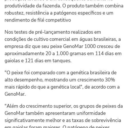
produtividade da fazenda. O produto também combina
robustez, resistência a patógenos específicos e um
rendimento de filé competitivo
Nos testes de pré-lançamento realizados em
condições de cultivo comercial em águas brasileiras, a
empresa diz que seu peixe GenoMar 1000 cresceu de
aproximadamente 20 a 1.000 gramas em 114 dias em
gaiolas e 121 dias em tanques.
"O peixe foi comparado com a genética brasileira de
alto desempenho, mostrando um crescimento 30%
mais rápido do que a genética local", de acordo com a
GenoMar.
"Além do crescimento superior, os grupos de peixes da
GenoMar também apresentaram uniformidade
significativamente melhor e as taxas de sobrevivência
em gaiolas foram maiores. O patógeno de peixes,