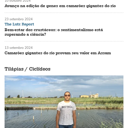
10 outubro 2024
Avanço na edição de genes em camarões gigantes do rio
23 setembro 2024
The Lutz Report
Bem-estar dos crustáceos: o sentimentalismo está
superando a ciência?
13 setembro 2024
Camarões gigantes do rio provam seu valor em Assam
Tilápias / Ciclídeos