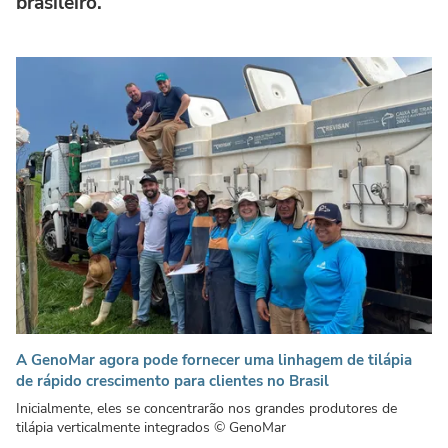
brasileiro.
A GenoMar agora pode fornecer uma linhagem de tilápia
de rápido crescimento para clientes no Brasil
Inicialmente, eles se concentrarão nos grandes produtores de
tilápia verticalmente integrados
© GenoMar