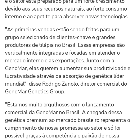
e o setor está preparado para um forte crescimento
devido aos seus recursos naturais, ao forte consumo
interno e ao apetite para absorver novas tecnologias.
"As primeiras vendas estão sendo feitas para um
grupo selecionado de clientes-chave e grandes
produtores de tilápia no Brasil. Essas empresas são
verticalmente integradas e focadas em atender o
mercado interno e as exportações. Junto com a
GenoMar, elas querem aumentar sua produtividade e
lucratividade através da absorção de genética líder
mundial", disse Rodrigo Zanolo, diretor comercial do
GenoMar Genetics Group.
"Estamos muito orgulhosos com o lançamento
comercial da GenoMar no Brasil. A chegada dessa
genética premium ao mercado brasileiro representa o
cumprimento de nossa promessa ao setor e só foi
possível graças à competência e paixão de nossa