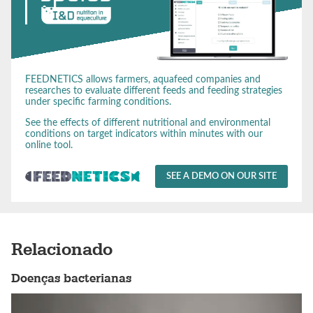
FEEDNETICS allows farmers, aquafeed companies and
researches to evaluate different feeds and feeding strategies
under specific farming conditions.
See the effects of different nutritional and environmental
conditions on target indicators within minutes with our
online tool.
SEE A DEMO ON OUR SITE
Relacionado
Doenças bacterianas