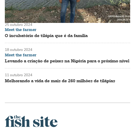
25 outubro 2024
Meet the farmer
O incubatório de tilápia que é da família
18 outubro 2024
Meet the farmer
Levando a criação de peixes na Nigéria para o próximo nível
11 outubro 2024
Melhorando a vida de mais de 260 milhões de tilápias