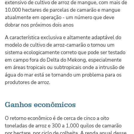
extensivo de cultivo de arroz de mangue, com mais de
10.000 hectares de parcelas de camarão e mangue
atualmente em operação - um número que deve
dobrar nos próximos dois anos
A característica exclusiva e altamente adaptável do
modelo de cultivo de arroz-camarão o tornou um
sistema ecologicamente correto que pode ser testado
em campo fora do Delta do Mekong, especialmente
em áreas tropicais ou subtropicais onde a intrusão de
água do mar está se tornando um problema para os
produtores de arroz.
Ganhos econômicos
O retorno econômico é de cerca de cinco a oito
toneladas de arroz e 300 a 1.000 quilos de camarão
por hectare, por ciclo de colheita. A renda anual desse