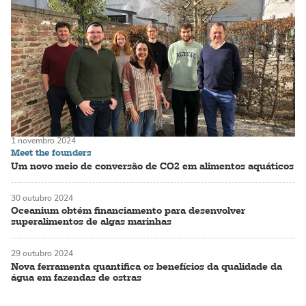
1 novembro 2024
Meet the founders
Um novo meio de conversão de CO2 em alimentos aquáticos
30 outubro 2024
Oceanium obtém financiamento para desenvolver
superalimentos de algas marinhas
29 outubro 2024
Nova ferramenta quantifica os benefícios da qualidade da
água em fazendas de ostras