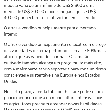
modelo varia de um mínimo de US$ 9.800 a uma
média de US$ 20.000 e pode chegar a quase US$
40.000 por hectare se o cultivo for bem-sucedido.
O arroz é vendido principalmente para o mercado
interno
O arroz é vendido principalmente no local, com o preço
das variedades de arroz perfumado cerca de 80% mais
alto do que as variedades normais. O camarão
cultivado também alcança um preço muito mais alto,
com a maior parte sendo exportada para consumidores
conscientes e sustentáveis na Europa e nos Estados
Unidos
No curto prazo, a renda total por hectare pode ser um
pouco menor do que a da monocultura intensiva, pois
os agricultores precisam aprender novas habilidades.