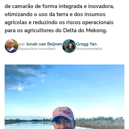
de camarão de forma integrada e inovadora,
otimizando o uso da terra e dos insumos
agrícolas e reduzindo os riscos operacionais
para os agricultores do Delta do Mekong.
por
Jonah van Beijnen
Gregg Yan
Aquaculture consultant
Environmentalist