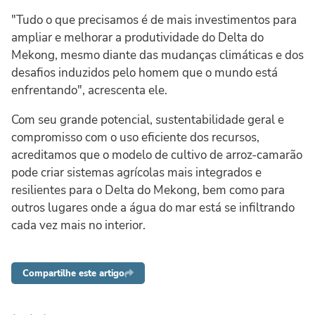
"Tudo o que precisamos é de mais investimentos para
ampliar e melhorar a produtividade do Delta do
Mekong, mesmo diante das mudanças climáticas e dos
desafios induzidos pelo homem que o mundo está
enfrentando", acrescenta ele.
Com seu grande potencial, sustentabilidade geral e
compromisso com o uso eficiente dos recursos,
acreditamos que o modelo de cultivo de arroz-camarão
pode criar sistemas agrícolas mais integrados e
resilientes para o Delta do Mekong, bem como para
outros lugares onde a água do mar está se infiltrando
cada vez mais no interior.
Compartilhe este artigo