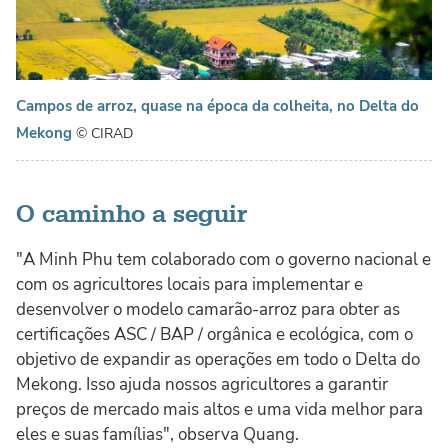
Campos de arroz, quase na época da colheita, no Delta do
Mekong
© CIRAD
O caminho a seguir
"A Minh Phu tem colaborado com o governo nacional e
com os agricultores locais para implementar e
desenvolver o modelo camarão-arroz para obter as
certificações ASC / BAP / orgânica e ecológica, com o
objetivo de expandir as operações em todo o Delta do
Mekong. Isso ajuda nossos agricultores a garantir
preços de mercado mais altos e uma vida melhor para
eles e suas famílias", observa Quang.