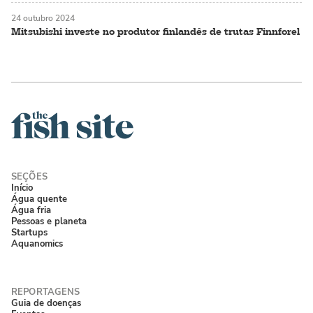
24 outubro 2024
Mitsubishi investe no produtor finlandês de trutas Finnforel
Início
Água quente
Água fria
Pessoas e planeta
Startups
Aquanomics
Guia de doenças