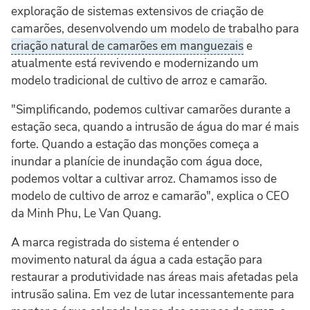
exploração de sistemas extensivos de criação de
camarões, desenvolvendo um modelo de trabalho para
criação natural de camarões em manguezais
e
atualmente está revivendo e modernizando um
modelo tradicional de cultivo de arroz e camarão.
"Simplificando, podemos cultivar camarões durante a
estação seca, quando a intrusão de água do mar é mais
forte. Quando a estação das monções começa a
inundar a planície de inundação com água doce,
podemos voltar a cultivar arroz. Chamamos isso de
modelo de cultivo de arroz e camarão", explica o CEO
da Minh Phu, Le Van Quang.
A marca registrada do sistema é entender o
movimento natural da água a cada estação para
restaurar a produtividade nas áreas mais afetadas pela
intrusão salina. Em vez de lutar incessantemente para