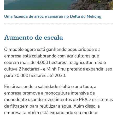
Uma fazenda de arroz e camarão no Delta do Mekong
Aumento de escala
O modelo agora está ganhando popularidade e a
empresa está colaborando com agricultores que
cobrem mais de 4.000 hectares - o agricultor médio
cultiva 2 hectares - e Minh Phu pretende expandir isso
para 20.000 hectares até 2030.
Em áreas onde a salinidade é alta o ano todo, a
empresa promove a monocultura intensiva de
monodonte usando revestimentos de PEAD e sistemas
de filtragem para reutilizar a água. Além disso, a
empresa também está expandindo seu modelo