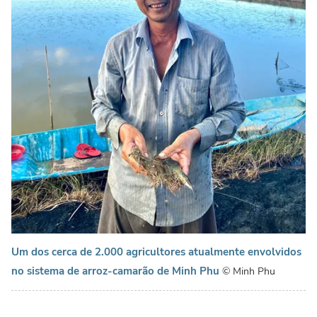
Um dos cerca de 2.000 agricultores atualmente envolvidos
no sistema de arroz-camarão de Minh Phu
© Minh Phu