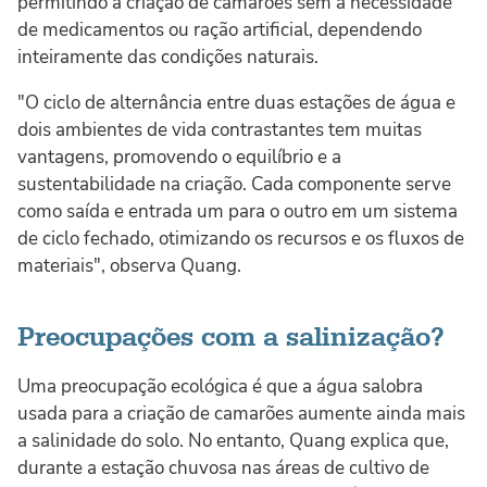
permitindo a criação de camarões sem a necessidade
de medicamentos ou ração artificial, dependendo
inteiramente das condições naturais.
"O ciclo de alternância entre duas estações de água e
dois ambientes de vida contrastantes tem muitas
vantagens, promovendo o equilíbrio e a
sustentabilidade na criação. Cada componente serve
como saída e entrada um para o outro em um sistema
de ciclo fechado, otimizando os recursos e os fluxos de
materiais", observa Quang.
Preocupações com a salinização?
Uma preocupação ecológica é que a água salobra
usada para a criação de camarões aumente ainda mais
a salinidade do solo. No entanto, Quang explica que,
durante a estação chuvosa nas áreas de cultivo de