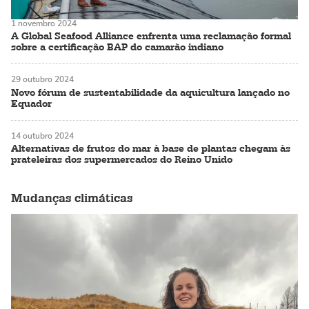
1 novembro 2024
A Global Seafood Alliance enfrenta uma reclamação formal
sobre a certificação BAP do camarão indiano
29 outubro 2024
Novo fórum de sustentabilidade da aquicultura lançado no
Equador
14 outubro 2024
Alternativas de frutos do mar à base de plantas chegam às
prateleiras dos supermercados do Reino Unido
Mudanças climáticas