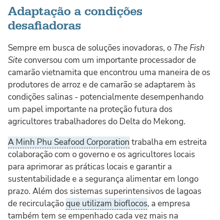
Adaptação a condições
desafiadoras
Sempre em busca de soluções inovadoras, o
The Fish
Site
conversou com um importante processador de
camarão vietnamita que encontrou uma maneira de os
produtores de arroz e de camarão se adaptarem às
condições salinas - potencialmente desempenhando
um papel importante na proteção futura dos
agricultores trabalhadores do Delta do Mekong.
A Minh Phu Seafood Corporation
trabalha em estreita
colaboração com o governo e os agricultores locais
para aprimorar as práticas locais e garantir a
sustentabilidade e a segurança alimentar em longo
prazo. Além dos sistemas superintensivos de lagoas
de recirculação
que utilizam bioflocos
, a empresa
também tem se empenhado cada vez mais na