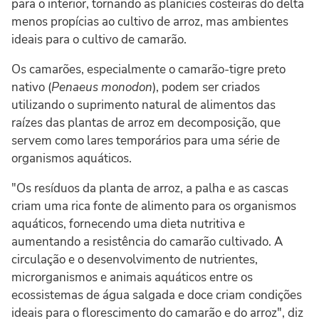
para o interior, tornando as planícies costeiras do delta
menos propícias ao cultivo de arroz, mas ambientes
ideais para o cultivo de camarão.
Os camarões, especialmente o camarão-tigre preto
nativo (
Penaeus monodon
), podem ser criados
utilizando o suprimento natural de alimentos das
raízes das plantas de arroz em decomposição, que
servem como lares temporários para uma série de
organismos aquáticos.
"Os resíduos da planta de arroz, a palha e as cascas
criam uma rica fonte de alimento para os organismos
aquáticos, fornecendo uma dieta nutritiva e
aumentando a resistência do camarão cultivado. A
circulação e o desenvolvimento de nutrientes,
microrganismos e animais aquáticos entre os
ecossistemas de água salgada e doce criam condições
ideais para o florescimento do camarão e do arroz", diz