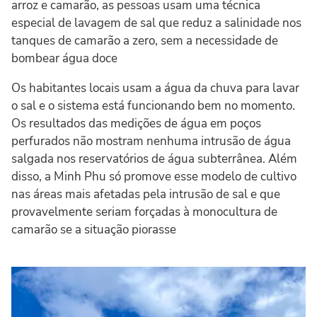
arroz e camarão, as pessoas usam uma técnica
especial de lavagem de sal que reduz a salinidade nos
tanques de camarão a zero, sem a necessidade de
bombear água doce
Os habitantes locais usam a água da chuva para lavar
o sal e o sistema está funcionando bem no momento.
Os resultados das medições de água em poços
perfurados não mostram nenhuma intrusão de água
salgada nos reservatórios de água subterrânea. Além
disso, a Minh Phu só promove esse modelo de cultivo
nas áreas mais afetadas pela intrusão de sal e que
provavelmente seriam forçadas à monocultura de
camarão se a situação piorasse