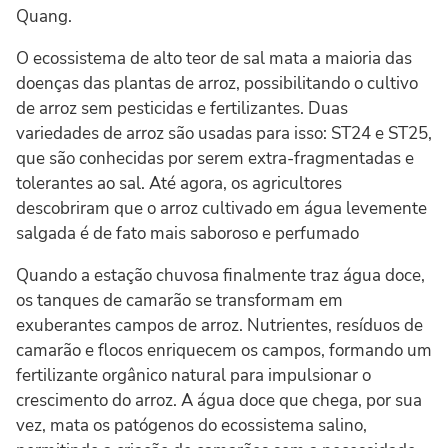
Quang.
O ecossistema de alto teor de sal mata a maioria das
doenças das plantas de arroz, possibilitando o cultivo
de arroz sem pesticidas e fertilizantes. Duas
variedades de arroz são usadas para isso: ST24 e ST25,
que são conhecidas por serem extra-fragmentadas e
tolerantes ao sal. Até agora, os agricultores
descobriram que o arroz cultivado em água levemente
salgada é de fato mais saboroso e perfumado
Quando a estação chuvosa finalmente traz água doce,
os tanques de camarão se transformam em
exuberantes campos de arroz. Nutrientes, resíduos de
camarão e flocos enriquecem os campos, formando um
fertilizante orgânico natural para impulsionar o
crescimento do arroz. A água doce que chega, por sua
vez, mata os patógenos do ecossistema salino,