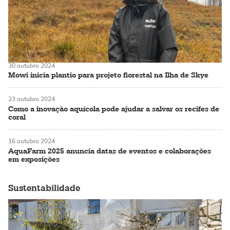
30 outubro 2024
Mowi inicia plantio para projeto florestal na Ilha de Skye
23 outubro 2024
Como a inovação aquícola pode ajudar a salvar os recifes de
coral
16 outubro 2024
AquaFarm 2025 anuncia datas de eventos e colaborações
em exposições
Sustentabilidade