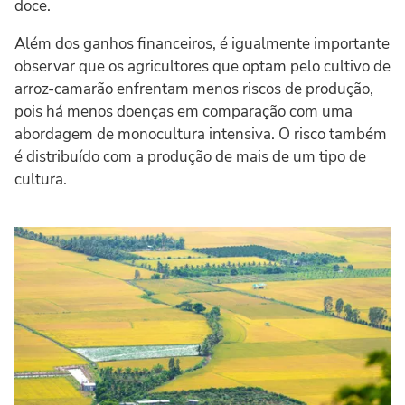
doce.
Além dos ganhos financeiros, é igualmente importante
observar que os agricultores que optam pelo cultivo de
arroz-camarão enfrentam menos riscos de produção,
pois há menos doenças em comparação com uma
abordagem de monocultura intensiva. O risco também
é distribuído com a produção de mais de um tipo de
cultura.