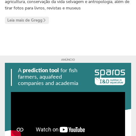
agricultura, conservação da vida selvagem e antropologia, além de
tirar fotos para livros, revistas e museus
Leia mais de Gregg
A
prediction tool
for fish
farmers, aquafeed
companies and academia