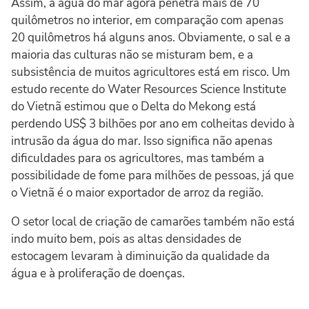
Assim, a água do mar agora penetra mais de 70
quilômetros no interior, em comparação com apenas
20 quilômetros há alguns anos. Obviamente, o sal e a
maioria das culturas não se misturam bem, e a
subsistência de muitos agricultores está em risco. Um
estudo recente do Water Resources Science Institute
do Vietnã estimou que o Delta do Mekong está
perdendo US$ 3 bilhões por ano em colheitas devido à
intrusão da água do mar. Isso significa não apenas
dificuldades para os agricultores, mas também a
possibilidade de fome para milhões de pessoas, já que
o Vietnã é o maior exportador de arroz da região.
O setor local de criação de camarões também não está
indo muito bem, pois as altas densidades de
estocagem levaram à diminuição da qualidade da
água e à proliferação de doenças.