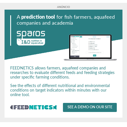
A
prediction tool
for fish farmers, aquafeed
companies and academia
FEEDNETICS allows farmers, aquafeed companies and
researches to evaluate different feeds and feeding strategies
under specific farming conditions.
See the effects of different nutritional and environmental
conditions on target indicators within minutes with our
online tool.
SEE A DEMO ON OUR SITE