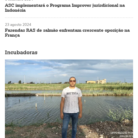
ASC implementará o Programa Improver jurisdicional na
Indonésia
23 agosto 2024
Fazendas RAS de salmão enfrentam crescente oposição na
França
Incubadoras