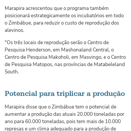
Marapira acrescentou que o programa também
posicionará estrategicamente os incubatórios em todo
o Zimbábue, para reduzir o custo de reprodução dos
alevinos.
"Os três locais de reprodução serão o Centro de
Pesquisa Henderson, em Mashonaland Central, o
Centro de Pesquisa Makoholi, em Masvingo, e o Centro
de Pesquisa Matopos, nas províncias de Matabeleland
South.
Potencial para triplicar a produção
Marapira disse que o Zimbábue tem o potencial de
aumentar a produção das atuais 20.000 toneladas por
ano para 60.000 toneladas, pois tem mais de 10.000
represas e um clima adequado para a produção de