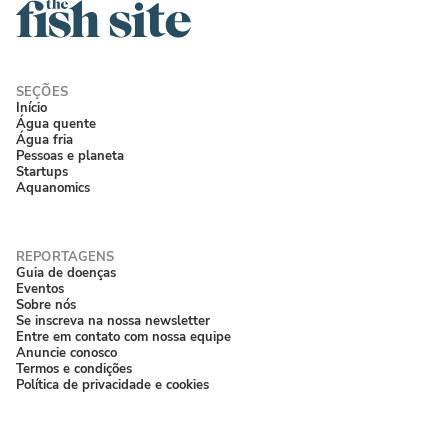
Início
Água quente
Água fria
Pessoas e planeta
Startups
Aquanomics
Guia de doenças
Eventos
Sobre nós
Se inscreva na nossa newsletter
Entre em contato com nossa equipe
Anuncie conosco
Termos e condições
Política de privacidade e cookies