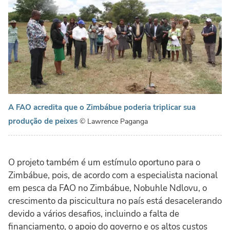
A FAO acredita que o Zimbábue poderia triplicar sua
produção de peixes
© Lawrence Paganga
O projeto também é um estímulo oportuno para o
Zimbábue, pois, de acordo com a especialista nacional
em pesca da FAO no Zimbábue, Nobuhle Ndlovu, o
crescimento da piscicultura no país está desacelerando
devido a vários desafios, incluindo a falta de
financiamento, o apoio do governo e os altos custos