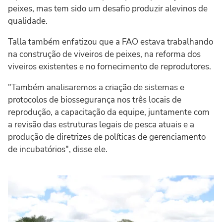
peixes, mas tem sido um desafio produzir alevinos de
qualidade.
Talla também enfatizou que a FAO estava trabalhando
na construção de viveiros de peixes, na reforma dos
viveiros existentes e no fornecimento de reprodutores.
"Também analisaremos a criação de sistemas e
protocolos de biossegurança nos três locais de
reprodução, a capacitação da equipe, juntamente com
a revisão das estruturas legais de pesca atuais e a
produção de diretrizes de políticas de gerenciamento
de incubatórios", disse ele.