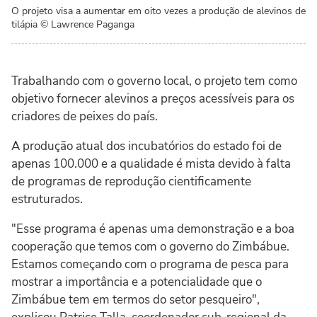
O projeto visa a aumentar em oito vezes a produção de alevinos de
tilápia
© Lawrence Paganga
Trabalhando com o governo local, o projeto tem como
objetivo fornecer alevinos a preços acessíveis para os
criadores de peixes do país.
A produção atual dos incubatórios do estado foi de
apenas 100.000 e a qualidade é mista devido à falta
de programas de reprodução cientificamente
estruturados.
"Esse programa é apenas uma demonstração e a boa
cooperação que temos com o governo do Zimbábue.
Estamos começando com o programa de pesca para
mostrar a importância e a potencialidade que o
Zimbábue tem em termos do setor pesqueiro",