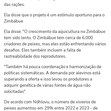
das rações.
Ela disse que o projeto é um estímulo oportuno para o
Zimbábue
Ela disse: "O crescimento da aquicultura no Zimbábue
tem sido lento. O Zimbábue tem cerca de 6.000
criadores de peixes, mas eles estão enfrentando vários
desafios. Eles também incluem a falta de
rastreabilidade dos reprodutores.
"Também há pouca coordenação e harmonização de
políticas sistemáticas. A demanda por alevinos está
superando a oferta e isso levou os produtores a
adquirir genética de várias fontes de água não
solicitadas"
De acordo com Ndhlovu, o número de viveiros de
peixes aumentou em 29% entre 2022 e 2023 - de