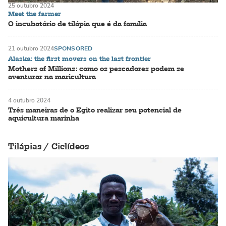
25 outubro 2024
Meet the farmer
O incubatório de tilápia que é da família
21 outubro 2024
SPONSORED
Alaska: the first movers on the last frontier
Mothers of Millions: como os pescadores podem se
aventurar na maricultura
4 outubro 2024
Três maneiras de o Egito realizar seu potencial de
aquicultura marinha
Tilápias / Ciclídeos