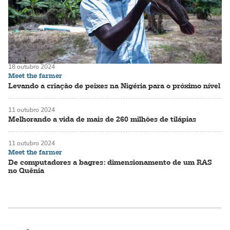
18 outubro 2024
Meet the farmer
Levando a criação de peixes na Nigéria para o próximo nível
11 outubro 2024
Melhorando a vida de mais de 260 milhões de tilápias
11 outubro 2024
Meet the farmer
De computadores a bagres: dimensionamento de um RAS
no Quênia