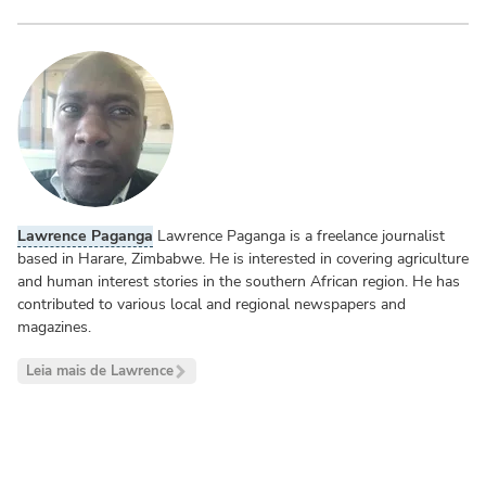
Lawrence Paganga
Lawrence Paganga is a freelance journalist
based in Harare, Zimbabwe. He is interested in covering agriculture
and human interest stories in the southern African region. He has
contributed to various local and regional newspapers and
magazines.
Leia mais de Lawrence