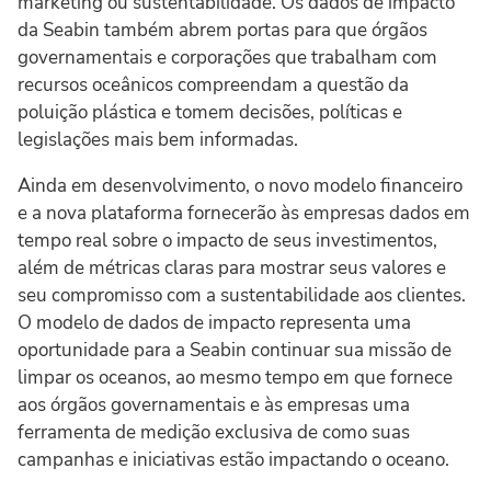
marketing ou sustentabilidade. Os dados de impacto
da Seabin também abrem portas para que órgãos
governamentais e corporações que trabalham com
recursos oceânicos compreendam a questão da
poluição plástica e tomem decisões, políticas e
legislações mais bem informadas.
Ainda em desenvolvimento, o novo modelo financeiro
e a nova plataforma fornecerão às empresas dados em
tempo real sobre o impacto de seus investimentos,
além de métricas claras para mostrar seus valores e
seu compromisso com a sustentabilidade aos clientes.
O modelo de dados de impacto representa uma
oportunidade para a Seabin continuar sua missão de
limpar os oceanos, ao mesmo tempo em que fornece
aos órgãos governamentais e às empresas uma
ferramenta de medição exclusiva de como suas
campanhas e iniciativas estão impactando o oceano.