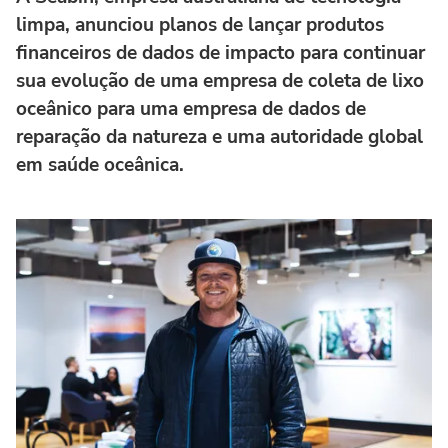
limpa, anunciou planos de lançar produtos
financeiros de dados de impacto para continuar
sua evolução de uma empresa de coleta de lixo
oceânico para uma empresa de dados de
reparação da natureza e uma autoridade global
em saúde oceânica.