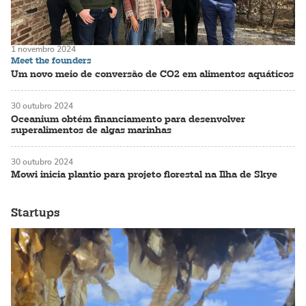
1 novembro 2024
Meet the founders
Um novo meio de conversão de CO2 em alimentos aquáticos
30 outubro 2024
Oceanium obtém financiamento para desenvolver
superalimentos de algas marinhas
30 outubro 2024
Mowi inicia plantio para projeto florestal na Ilha de Skye
Startups