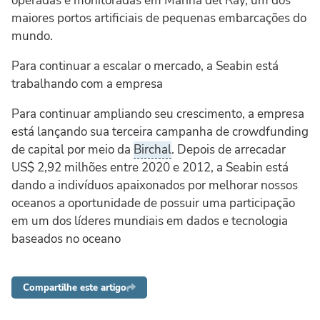
operadas e monitoradas em Marina del Ray, um dos
maiores portos artificiais de pequenas embarcações do
mundo.
Para continuar a escalar o mercado, a Seabin está
trabalhando com a empresa
Para continuar ampliando seu crescimento, a empresa
está lançando sua terceira campanha de crowdfunding
de capital por meio da
Birchal
. Depois de arrecadar
US$ 2,92 milhões entre 2020 e 2012, a Seabin está
dando a indivíduos apaixonados por melhorar nossos
oceanos a oportunidade de possuir uma participação
em um dos líderes mundiais em dados e tecnologia
baseados no oceano
Compartilhe este artigo