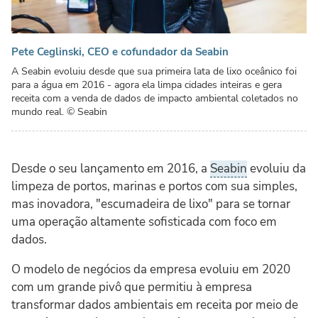
Pete Ceglinski, CEO e cofundador da Seabin
A Seabin evoluiu desde que sua primeira lata de lixo oceânico foi
para a água em 2016 - agora ela limpa cidades inteiras e gera
receita com a venda de dados de impacto ambiental coletados no
mundo real.
© Seabin
Desde o seu lançamento em 2016, a
Seabin
evoluiu da
limpeza de portos, marinas e portos com sua simples,
mas inovadora, "escumadeira de lixo" para se tornar
uma operação altamente sofisticada com foco em
dados.
O modelo de negócios da empresa evoluiu em 2020
com um grande pivô que permitiu à empresa
transformar dados ambientais em receita por meio de