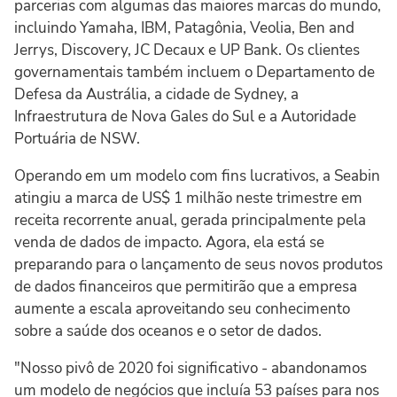
parcerias com algumas das maiores marcas do mundo,
incluindo Yamaha, IBM, Patagônia, Veolia, Ben and
Jerrys, Discovery, JC Decaux e UP Bank. Os clientes
governamentais também incluem o Departamento de
Defesa da Austrália, a cidade de Sydney, a
Infraestrutura de Nova Gales do Sul e a Autoridade
Portuária de NSW.
Operando em um modelo com fins lucrativos, a Seabin
atingiu a marca de US$ 1 milhão neste trimestre em
receita recorrente anual, gerada principalmente pela
venda de dados de impacto. Agora, ela está se
preparando para o lançamento de seus novos produtos
de dados financeiros que permitirão que a empresa
aumente a escala aproveitando seu conhecimento
sobre a saúde dos oceanos e o setor de dados.
"Nosso pivô de 2020 foi significativo - abandonamos
um modelo de negócios que incluía 53 países para nos