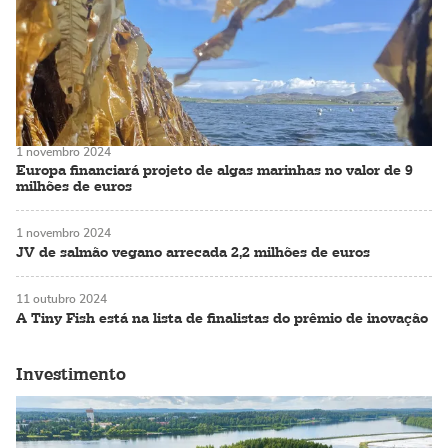
1 novembro 2024
Europa financiará projeto de algas marinhas no valor de 9
milhões de euros
1 novembro 2024
JV de salmão vegano arrecada 2,2 milhões de euros
11 outubro 2024
A Tiny Fish está na lista de finalistas do prêmio de inovação
Investimento