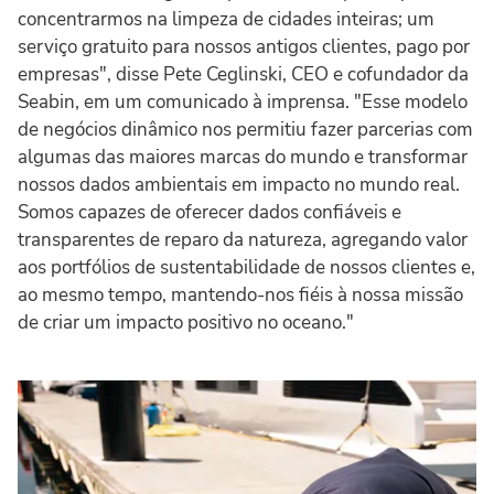
concentrarmos na limpeza de cidades inteiras; um
serviço gratuito para nossos antigos clientes, pago por
empresas", disse Pete Ceglinski, CEO e cofundador da
Seabin, em um comunicado à imprensa. "Esse modelo
de negócios dinâmico nos permitiu fazer parcerias com
algumas das maiores marcas do mundo e transformar
nossos dados ambientais em impacto no mundo real.
Somos capazes de oferecer dados confiáveis e
transparentes de reparo da natureza, agregando valor
aos portfólios de sustentabilidade de nossos clientes e,
ao mesmo tempo, mantendo-nos fiéis à nossa missão
de criar um impacto positivo no oceano."