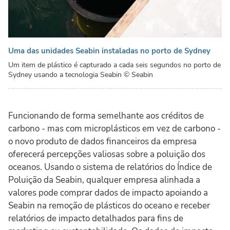
Uma das unidades Seabin instaladas no porto de Sydney
Um item de plástico é capturado a cada seis segundos no porto de
Sydney usando a tecnologia Seabin
© Seabin
Funcionando de forma semelhante aos créditos de
carbono - mas com microplásticos em vez de carbono -
o novo produto de dados financeiros da empresa
oferecerá percepções valiosas sobre a poluição dos
oceanos. Usando o sistema de relatórios do Índice de
Poluição da Seabin, qualquer empresa alinhada a
valores pode comprar dados de impacto apoiando a
Seabin na remoção de plásticos do oceano e receber
relatórios de impacto detalhados para fins de