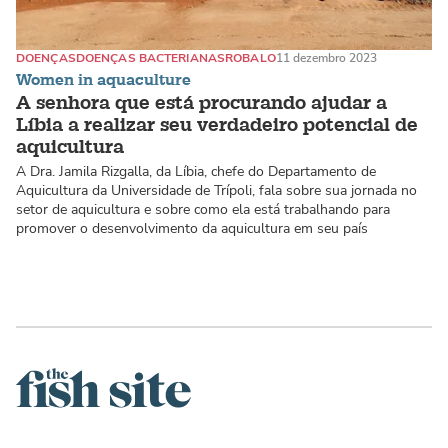
DOENÇAS
DOENÇAS BACTERIANAS
ROBALO
11 dezembro 2023
Women in aquaculture
A senhora que está procurando ajudar a
Líbia a realizar seu verdadeiro potencial de
aquicultura
A Dra. Jamila Rizgalla, da Líbia, chefe do Departamento de
Aquicultura da Universidade de Trípoli, fala sobre sua jornada no
setor de aquicultura e sobre como ela está trabalhando para
promover o desenvolvimento da aquicultura em seu país