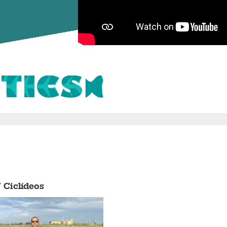
/ Ciclídeos