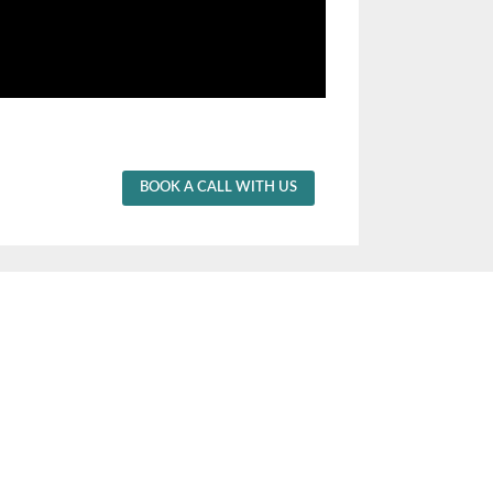
BOOK A CALL WITH US