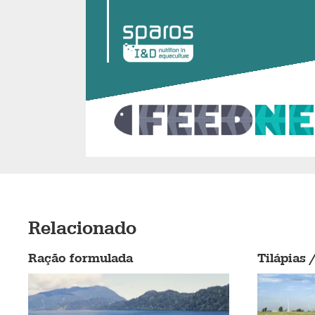
Relacionado
Ração formulada
Tilápias 