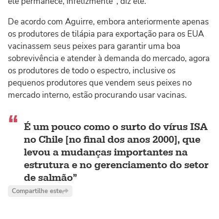
ele permanece, infelizmente", diz ele.
De acordo com Aguirre, embora anteriormente apenas
os produtores de tilápia para exportação para os EUA
vacinassem seus peixes para garantir uma boa
sobrevivência e atender à demanda do mercado, agora
os produtores de todo o espectro, inclusive os
pequenos produtores que vendem seus peixes no
mercado interno, estão procurando usar vacinas.
É um pouco como o surto do vírus ISA
no Chile [no final dos anos 2000], que
levou a mudanças importantes na
estrutura e no gerenciamento do setor
de salmão
Compartilhe este