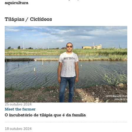
aquicultura
Tilápias / Ciclídeos
25 outubro 2024
Meet the farmer
O incubatório de tilápia que é da família
18 outubro 2024