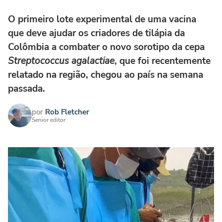
O primeiro lote experimental de uma vacina
que deve ajudar os criadores de tilápia da
Colômbia a combater o novo sorotipo da cepa
Streptococcus agalactiae
, que foi recentemente
relatado na região, chegou ao país na semana
passada.
por
Rob Fletcher
Senior editor