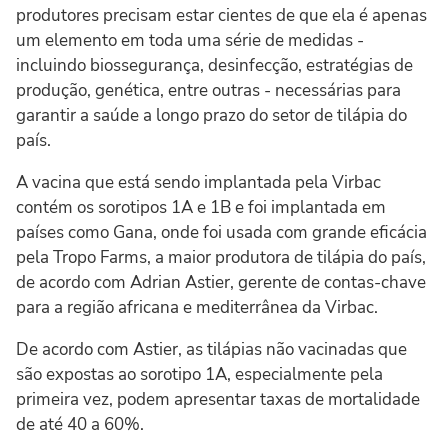
produtores precisam estar cientes de que ela é apenas
um elemento em toda uma série de medidas -
incluindo biossegurança, desinfecção, estratégias de
produção, genética, entre outras - necessárias para
garantir a saúde a longo prazo do setor de tilápia do
país.
A vacina que está sendo implantada pela Virbac
contém os sorotipos 1A e 1B e foi implantada em
países como Gana, onde foi usada com grande eficácia
pela Tropo Farms, a maior produtora de tilápia do país,
de acordo com Adrian Astier, gerente de contas-chave
para a região africana e mediterrânea da Virbac.
De acordo com Astier, as tilápias não vacinadas que
são expostas ao sorotipo 1A, especialmente pela
primeira vez, podem apresentar taxas de mortalidade
de até 40 a 60%.