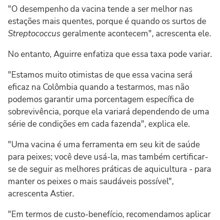
"O desempenho da vacina tende a ser melhor nas
estações mais quentes, porque é quando os surtos de
Streptococcus
geralmente acontecem", acrescenta ele.
No entanto, Aguirre enfatiza que essa taxa pode variar.
"Estamos muito otimistas de que essa vacina será
eficaz na Colômbia quando a testarmos, mas não
podemos garantir uma porcentagem específica de
sobrevivência, porque ela variará dependendo de uma
série de condições em cada fazenda", explica ele.
"Uma vacina é uma ferramenta em seu kit de saúde
para peixes; você deve usá-la, mas também certificar-
se de seguir as melhores práticas de aquicultura - para
manter os peixes o mais saudáveis possível",
acrescenta Astier.
"Em termos de custo-benefício, recomendamos aplicar