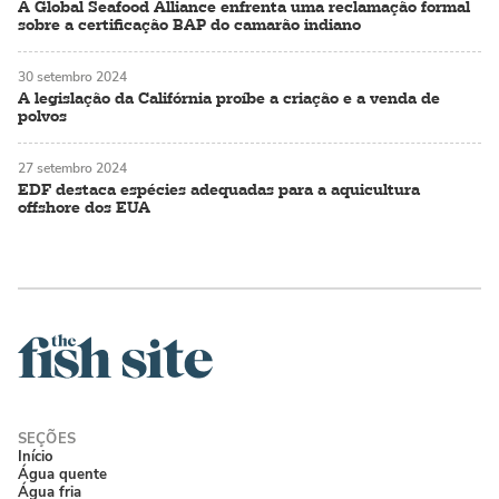
A Global Seafood Alliance enfrenta uma reclamação formal
sobre a certificação BAP do camarão indiano
30 setembro 2024
A legislação da Califórnia proíbe a criação e a venda de
polvos
27 setembro 2024
EDF destaca espécies adequadas para a aquicultura
offshore dos EUA
Início
Água quente
Água fria