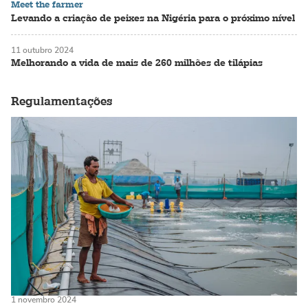
Meet the farmer
Levando a criação de peixes na Nigéria para o próximo nível
11 outubro 2024
Melhorando a vida de mais de 260 milhões de tilápias
Regulamentações
1 novembro 2024