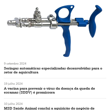
9 setembro 2024
Seringas automáticas especializadas desenvolvidas para o
setor de aquicultura
19 julho 2024
A vacina para prevenir o vírus da doença da queda de
escamas (SDDV) é promissora
10 julho 2024
MSD Saúde Animal conclui a aquisição do negócio de