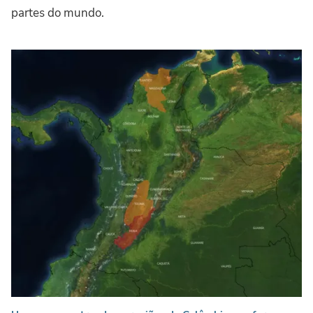
partes do mundo.