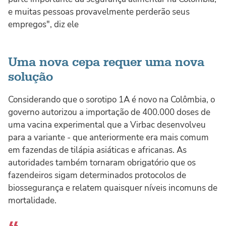
e muitas pessoas provavelmente perderão seus
empregos", diz ele
Uma nova cepa requer uma nova
solução
Considerando que o sorotipo 1A é novo na Colômbia, o
governo autorizou a importação de 400.000 doses de
uma vacina experimental que a Virbac desenvolveu
para a variante - que anteriormente era mais comum
em fazendas de tilápia asiáticas e africanas. As
autoridades também tornaram obrigatório que os
fazendeiros sigam determinados protocolos de
biossegurança e relatem quaisquer níveis incomuns de
mortalidade.