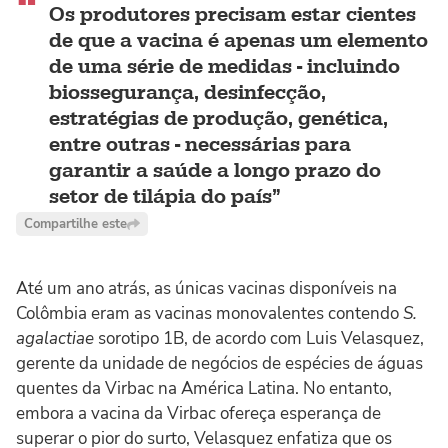
Os produtores precisam estar cientes
de que a vacina é apenas um elemento
de uma série de medidas - incluindo
biossegurança, desinfecção,
estratégias de produção, genética,
entre outras - necessárias para
garantir a saúde a longo prazo do
setor de tilápia do país
Compartilhe este
Até um ano atrás, as únicas vacinas disponíveis na
Colômbia eram as vacinas monovalentes contendo
S.
agalactiae
sorotipo 1B, de acordo com Luis Velasquez,
gerente da unidade de negócios de espécies de águas
quentes da Virbac na América Latina. No entanto,
embora a vacina da Virbac ofereça esperança de
superar o pior do surto, Velasquez enfatiza que os