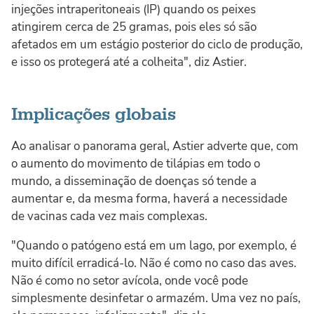
injeções intraperitoneais (IP) quando os peixes
atingirem cerca de 25 gramas, pois eles só são
afetados em um estágio posterior do ciclo de produção,
e isso os protegerá até a colheita", diz Astier.
Implicações globais
Ao analisar o panorama geral, Astier adverte que, com
o aumento do movimento de tilápias em todo o
mundo, a disseminação de doenças só tende a
aumentar e, da mesma forma, haverá a necessidade
de vacinas cada vez mais complexas.
"Quando o patógeno está em um lago, por exemplo, é
muito difícil erradicá-lo. Não é como no caso das aves.
Não é como no setor avícola, onde você pode
simplesmente desinfetar o armazém. Uma vez no país,