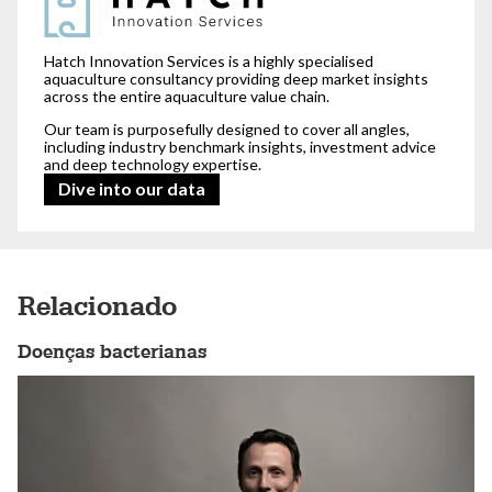
Hatch Innovation Services is a highly specialised
aquaculture consultancy providing deep market insights
across the entire aquaculture value chain.
Our team is purposefully designed to cover all angles,
including industry benchmark insights, investment advice
and deep technology expertise.
Dive into our data
Relacionado
Doenças bacterianas