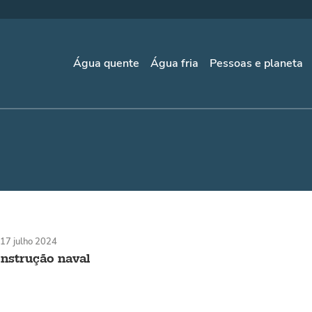
Água quente
Água fria
Pessoas e planeta
17 julho 2024
nstrução naval