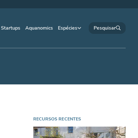
Startups
Aquanomics
Espécies
RECURSOS RECENTES