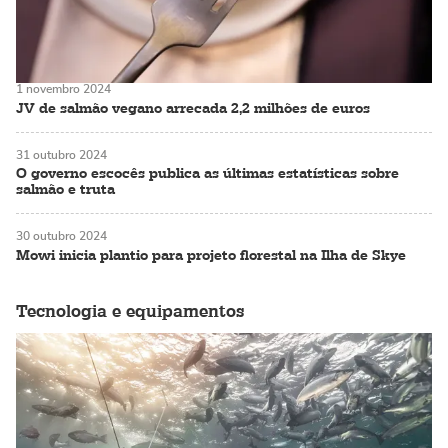
1 novembro 2024
JV de salmão vegano arrecada 2,2 milhões de euros
31 outubro 2024
O governo escocês publica as últimas estatísticas sobre
salmão e truta
30 outubro 2024
Mowi inicia plantio para projeto florestal na Ilha de Skye
Tecnologia e equipamentos