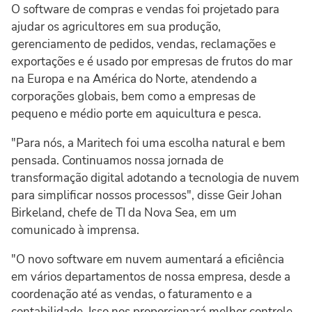
O software de compras e vendas foi projetado para
ajudar os agricultores em sua produção,
gerenciamento de pedidos, vendas, reclamações e
exportações e é usado por empresas de frutos do mar
na Europa e na América do Norte, atendendo a
corporações globais, bem como a empresas de
pequeno e médio porte em aquicultura e pesca.
"Para nós, a Maritech foi uma escolha natural e bem
pensada. Continuamos nossa jornada de
transformação digital adotando a tecnologia de nuvem
para simplificar nossos processos", disse Geir Johan
Birkeland, chefe de TI da Nova Sea, em um
comunicado à imprensa.
"O novo software em nuvem aumentará a eficiência
em vários departamentos de nossa empresa, desde a
coordenação até as vendas, o faturamento e a
contabilidade. Isso nos proporcionará melhor controle