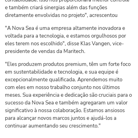
e também criará sinergias além das funções
diretamente envolvidas no projeto", acrescentou
"A Nova Sea é uma empresa altamente inovadora e
voltada para a tecnologia, e estamos orgulhosos por
eles terem nos escolhido", disse Klas Vangen, vice-
presidente de vendas da Maritech.
"Eles produzem produtos premium, têm um forte foco
em sustentabilidade e tecnologia, e sua equipe é
excepcionalmente qualificada. Aprendemos muito
com eles em nosso trabalho conjunto nos últimos
meses. Sua experiência e dedicação são cruciais para o
sucesso da Nova Sea e também agregaram um valor
significativo à nossa colaboração. Estamos ansiosos
para alcançar novos marcos juntos e ajudá-los a
continuar aumentando seu crescimento."