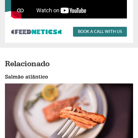
BOOK A CALL WITH US
Relacionado
Salmão atlântico