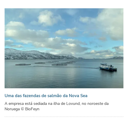
Uma das fazendas de salmão da Nova Sea
A empresa está sediada na ilha de Lovund, no noroeste da
Noruega
© BioFeyn