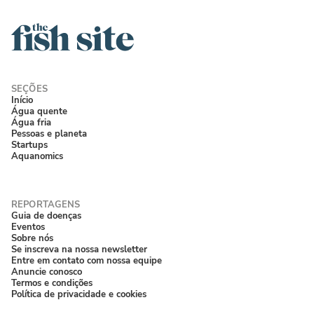
Início
Água quente
Água fria
Pessoas e planeta
Startups
Aquanomics
Guia de doenças
Eventos
Sobre nós
Se inscreva na nossa newsletter
Entre em contato com nossa equipe
Anuncie conosco
Termos e condições
Política de privacidade e cookies